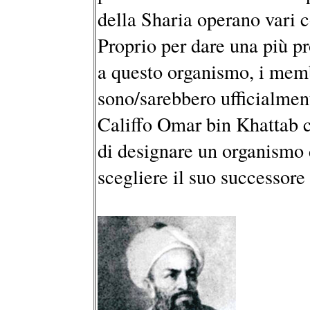
della Sharia operano vari c
Proprio per dare una più pr
a questo organismo, i memb
sono/sarebbero ufficialment
Califfo Omar bin Khattab c
di designare un organismo 
scegliere il suo successore 