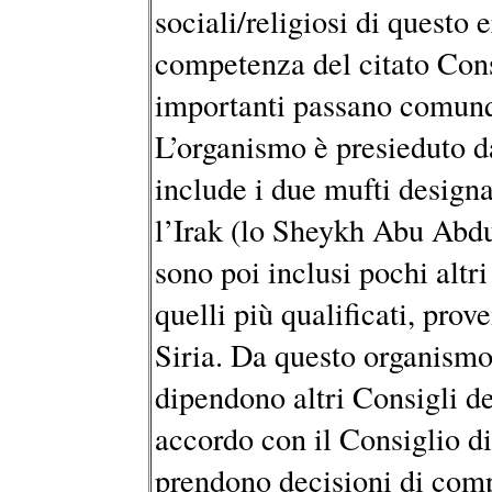
sociali/religiosi di questo 
competenza del citato Consi
importanti passano comunq
L’organismo è presieduto d
include i due mufti designa
l’Irak (lo Sheykh Abu Abdul
sono poi inclusi pochi altri 
quelli più qualificati, pro
Siria. Da questo organismo c
dipendono altri Consigli de
accordo con il Consiglio di
prendono decisioni di comp