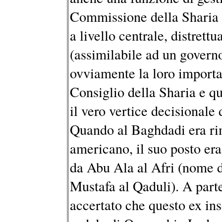
Commissione della Sharia (
a livello centrale, distrettu
(assimilabile ad un govern
ovviamente la loro importa
Consiglio della Sharia e qu
il vero vertice decisionale 
Quando al Baghdadi era rim
americano, il suo posto er
da Abu Ala al Afri (nome 
Mustafa al Qaduli). A parte
accertato che questo ex ins