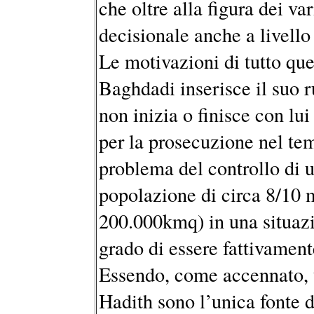
che oltre alla figura dei v
decisionale anche a livello 
Le motivazioni di tutto qu
Baghdadi inserisce il suo 
non inizia o finisce con lu
per la prosecuzione nel tem
problema del controllo di u
popolazione di circa 8/10 mi
200.000kmq) in una situazi
grado di essere fattivamente
Essendo, come accennato, u
Hadith sono l’unica fonte d