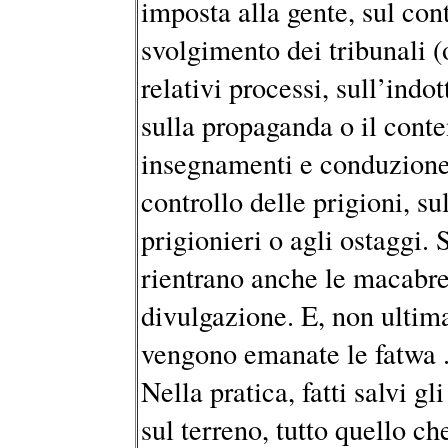
imposta alla gente, sul con
svolgimento dei tribunali (
relativi processi, sull’indo
sulla propaganda o il cont
insegnamenti e conduzione 
controllo delle prigioni, su
prigionieri o agli ostaggi. 
rientrano anche le macabre
divulgazione. E, non ultim
vengono emanate le fatwa 
Nella pratica, fatti salvi g
sul terreno, tutto quello ch