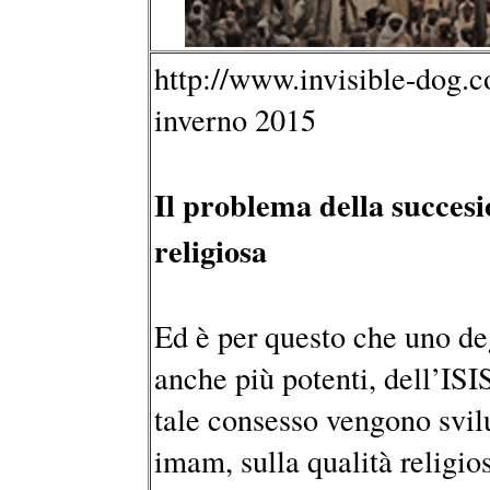
http://www.invisible-dog.c
inverno 2015
Il problema della succesi
religiosa
Ed è per questo che uno de
anche più potenti, dell’ISIS
tale consesso vengono svilup
imam, sulla qualità religi