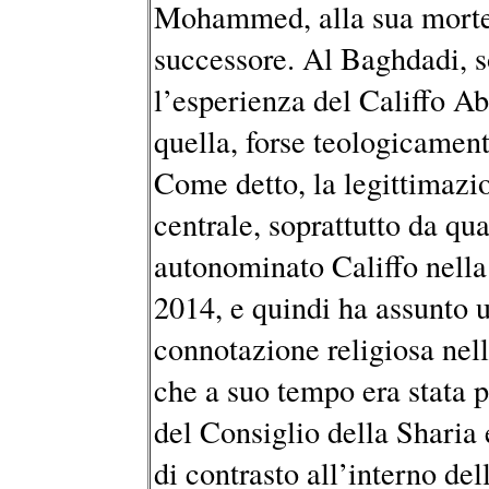
Mohammed, alla sua morte,
successore. Al Baghdadi, so
l’esperienza del Califfo Ab
quella, forse teologicament
Come detto, la legittimazi
centrale, soprattutto da qu
autonominato Califfo nella
2014, e quindi ha assunto 
connotazione religiosa nell
che a suo tempo era stata p
del Consiglio della Sharia
di contrasto all’interno del