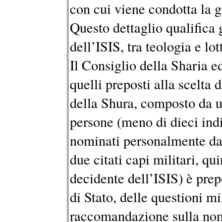
con cui viene condotta la g
Questo dettaglio qualifica 
dell’ISIS, tra teologia e l
Il Consiglio della Sharia e
quelli preposti alla scelta d
della Shura, composto da u
persone (meno di dieci indiv
nominati personalmente da 
due citati capi militari, qu
decidente dell’ISIS) è prep
di Stato, delle questioni mil
raccomandazione sulla nom