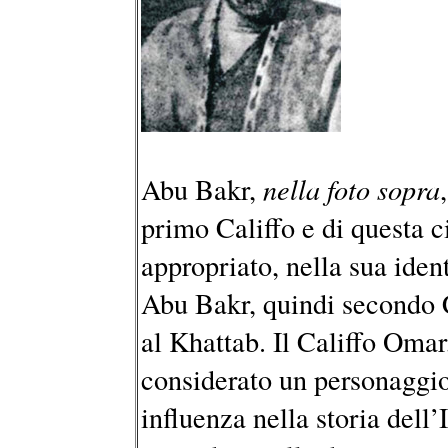
Abu Bakr,
nella foto sopra
primo Califfo e di questa c
appropriato, nella sua ident
Abu Bakr, quindi secondo Ca
al Khattab. Il Califfo Oma
considerato un personaggio
influenza nella storia dell’