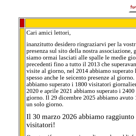
t
Cari amici lettori,
inanzitutto desidero ringraziarvi per la vost
presenza sul sito della nostra associazione, g
siamo ormai lasciati alle spalle le medie gio
precedenti fino a tutto il 2013 che superavan
visite al giorno, nel 2014 abbiamo superato 
spesso anche le seicento presenze al giorno
abbiamo superato i 1800 visitatori giornalie
2020 e aprile 2021 abbiamo superato i 2400 v
giorno. Il 29 dicembre 2025 abbiamo avuto 1
un solo giorno.
Il 30 marzo 2026 abbiamo raggiunto
visitatori!