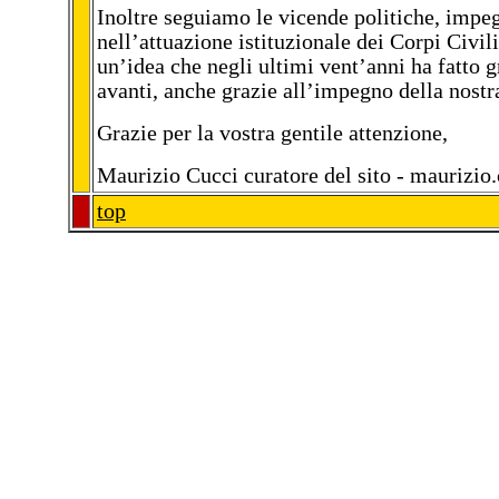
Inoltre seguiamo le vicende politiche, impe
nell’attuazione istituzionale dei Corpi Civili
un’idea che negli ultimi vent’anni ha fatto g
avanti, anche grazie all’impegno della nostr
Grazie per la vostra gentile attenzione,
Maurizio Cucci curatore del sito - maurizi
top