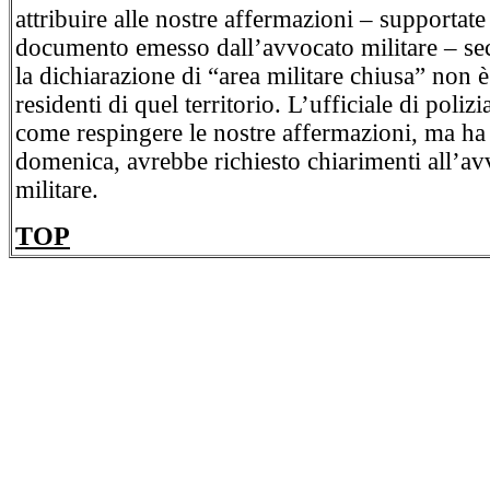
attribuire alle nostre affermazioni – supportate
documento emesso dall’avvocato militare – se
la dichiarazione di “area militare chiusa” non è
residenti di quel territorio. L’ufficiale di poli
come respingere le nostre affermazioni, ma ha 
domenica, avrebbe richiesto chiarimenti all’a
militare.
TOP