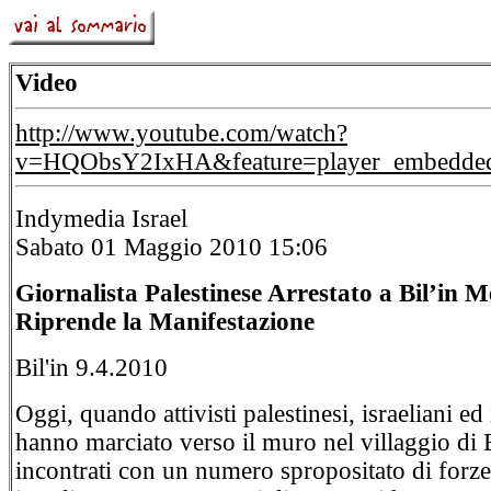
Video
http://www.youtube.com/watch?
v=HQObsY2IxHA&feature=player_embedde
Indymedia Israel
Sabato 01 Maggio 2010 15:06
Giornalista Palestinese Arrestato a Bil’in M
Riprende la Manifestazione
Bil'in 9.4.2010
Oggi, quando attivisti palestinesi, israeliani ed
hanno marciato verso il muro nel villaggio di B
incontrati con un numero spropositato di forze 