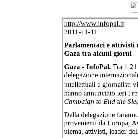
http://www.infopal.it
2011-11-11
Parlamentari e attivisti 
Gaza tra alcuni giorni
Gaza - InfoPal.
Tra il 21
delegazione internazional
intellettuali e giornalisti
hanno annunciato ieri i re
Campaign to End the Sie
Della delegazione faranno
provenienti da Europa, As
ulema, attivisti, leader de