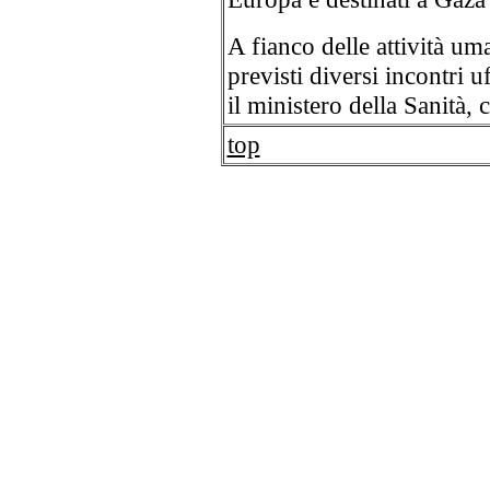
A fianco delle attività um
previsti diversi incontri u
il ministero della Sanità,
top