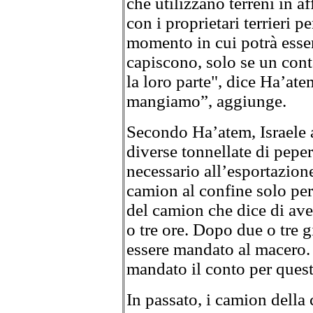
che utilizzano terreni in 
con i proprietari terrieri pe
momento in cui potrà essere
capiscono, solo se un cont
la loro parte", dice Ha’a
mangiamo”, aggiunge.
Secondo Ha’atem, Israele a
diverse tonnellate di peper
necessario all’esportazione
camion al confine solo per
del camion che dice di ave
o tre ore. Dopo due o tre g
essere mandato al macero.
mandato il conto per ques
In passato, i camion della