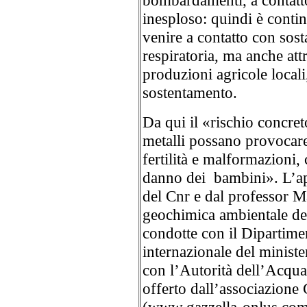
bombardamenti, a contatto
inesploso: quindi è contin
venire a contatto con sost
respiratoria, ma anche attr
produzioni agricole locali
sostentamento.
Da qui il «rischio concret
metalli possano provocare
fertilità e malformazioni
danno dei bambini». L’ap
del Cnr e dal professor M
geochimica ambientale del
condotte con il Dipartime
internazionale del ministe
con l’Autorità dell’Acqua 
offerto dall’associazione 