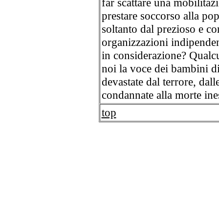
far scattare una mobilitaz
prestare soccorso alla pop
soltanto dal prezioso e co
organizzazioni indipenden
in considerazione? Qualcun
noi la voce dei bambini di
devastate dal terrore, dal
condannate alla morte ine
top