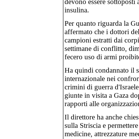
devono essere sottoposti a 
insulina.
Per quanto riguarda la Gu
affermato che i dottori de
campioni estratti dai corpi
settimane di conflitto, di
fecero uso di armi proibite
Ha quindi condannato il s
internazionale nei confront
crimini di guerra d'Israele
giunte in visita a Gaza dop
rapporti alle organizzazio
Il direttore ha anche chies
sulla Striscia e permettere
medicine, attrezzature me