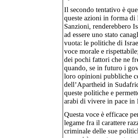
Il secondo tentativo è que
queste azioni in forma di
Sanzioni, renderebbero Is
ad essere uno stato canagl
vuota: le politiche di Isr
voce morale e rispettabile
dei pochi fattori che ne fr
quando, se in futuro i gov
loro opinioni pubbliche c
dell’Apartheid in Sudafric
queste politiche e permett
arabi di vivere in pace in 
Questa voce è efficace pe
legame fra il carattere razz
criminale delle sue politic