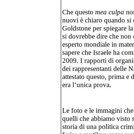
Che questo
mea culpa
non
nuovi è chiaro quando si 
Goldstone per spiegare la 
si dovrebbe dire che non 
esperto mondiale in materi
sapere che Israele ha com
2009. I rapporti di organ
dei rappresentanti delle 
attestato questo, prima e
era l’unica prova.
Le foto e le immagini che
quelli che abbiamo visto 
storia di una politica cri