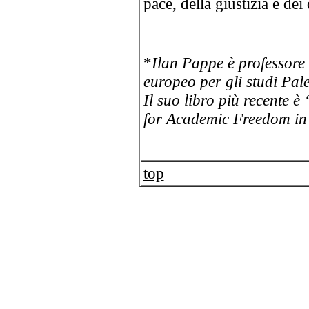
pace, della giustizia e dei 
*
Ilan Pappe è professore 
europeo per gli studi Pale
Il suo libro più recente 
for Academic Freedom in 
top