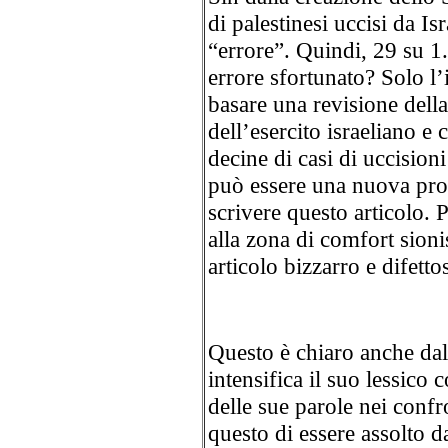
di palestinesi uccisi da Isr
“errore”. Quindi, 29 su 1.
errore sfortunato? Solo 
basare una revisione della
dell’esercito israeliano e 
decine di casi di uccision
può essere una nuova pro
scrivere questo articolo. P
alla zona di comfort sioni
articolo bizzarro e difetto
Questo è chiaro anche dal 
intensifica il suo lessico
delle sue parole nei confro
questo di essere assolto da