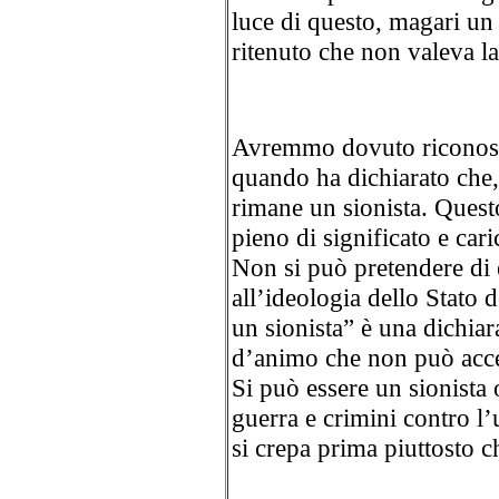
luce di questo, magari un 
ritenuto che non valeva la
Avremmo dovuto riconosc
quando ha dichiarato che, 
rimane un sionista. Questo
pieno di significato e cari
Non si può pretendere di e
all’ideologia dello Stato d
un sionista” è una dichiar
d’animo che non può acce
Si può essere un sionista 
guerra e crimini contro l’
si crepa prima piuttosto 