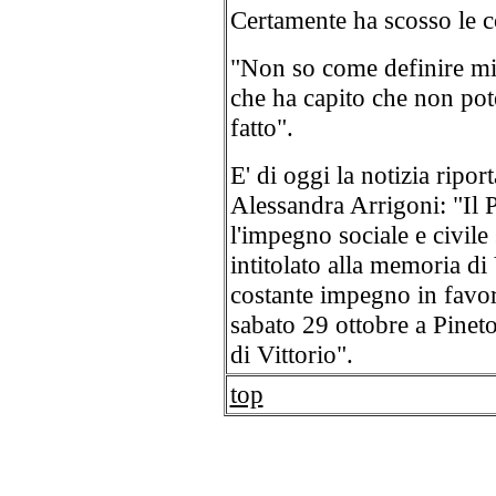
Certamente ha scosso le c
"Non so come definire mi
che ha capito che non pot
fatto".
E' di oggi la notizia riport
Alessandra Arrigoni: "Il 
l'impegno sociale e civile 
intitolato alla memoria di 
costante impegno in favor
sabato 29 ottobre a Pinet
di Vittorio".
top