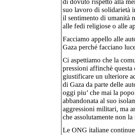
di dovuto rispetto alla me
suo lavoro di solidarietà
il sentimento di umanità 
alle fedi religiose o alle 
Facciamo appello alle autor
Gaza perché facciano luce
Ci aspettiamo che la comun
pressioni affinchè questa
giustificare un ulteriore 
di Gaza da parte delle aut
oggi piu’ che mai la pop
abbandonata al suo isolam
aggressioni militari, ma an
che assolutamente non la 
Le ONG italiane continuer