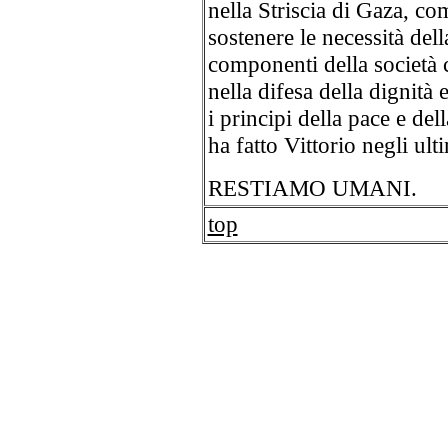
nella Striscia di Gaza, co
sostenere le necessità del
componenti della società 
nella difesa della dignità
i principi della pace e del
ha fatto Vittorio negli ult
RESTIAMO UMANI.
top