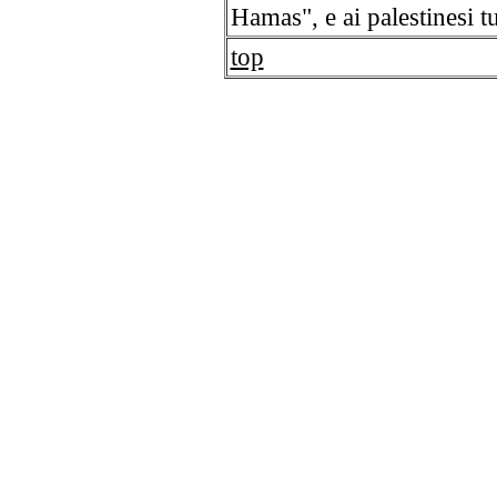
Hamas", e ai palestinesi tu
top