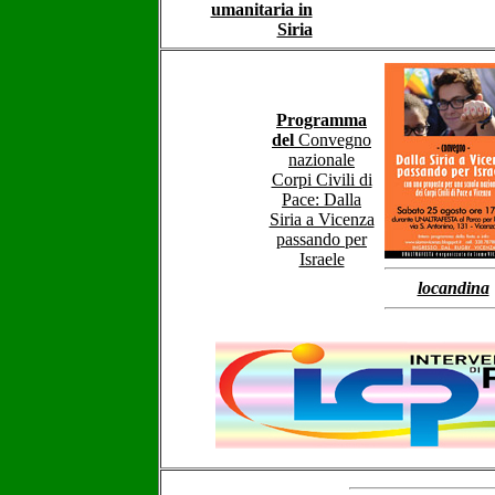
umanitaria in
Siria
Programma
del
Convegno
nazionale
Corpi Civili di
Pace: Dalla
Siria a Vicenza
passando per
Israele
locandina