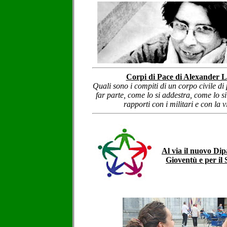
Corpi di Pace di Alexander L
Quali sono i compiti di un corpo civile di
far parte, come lo si addestra, come lo si 
rapporti con i militari e con la v
Al via il nuovo Dip
Gioventù e per il 