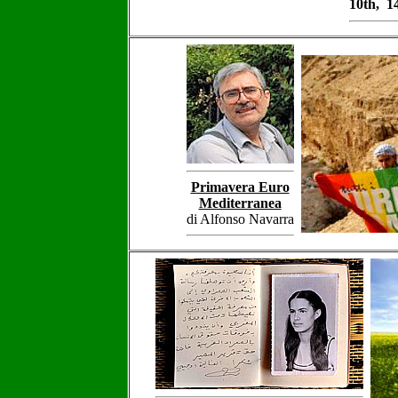
10th, 14
Primavera Euro
Mediterranea
di Alfonso Navarra