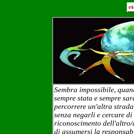
Sembra impossibile, quand
sempre stata e sempre sar
percorrere un'altra strada,
senza negarli e cercare di
riconoscimento dell'altro/
di assumersi la responsabi