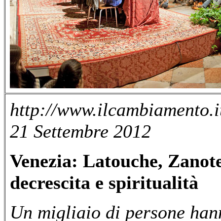
http://www.ilcambiamento.i
21 Settembre 2012
Venezia: Latouche, Zanote
decrescita e spiritualità
Un migliaio di persone hanno