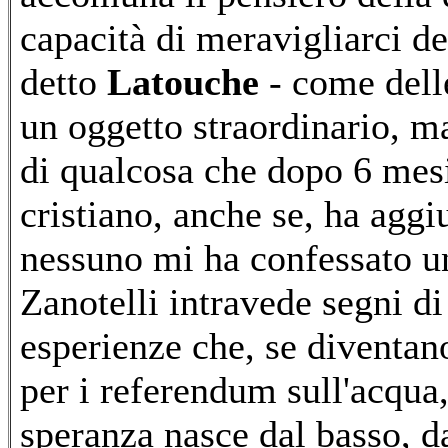
capacità di meravigliarci de
detto
Latouche
- come dell
un oggetto straordinario, 
di qualcosa che dopo 6 mesi
cristiano, anche se, ha aggi
nessuno mi ha confessato un
Zanotelli intravede segni di
esperienze che, se diventan
per i referendum sull'acqua,
speranza nasce dal basso, da