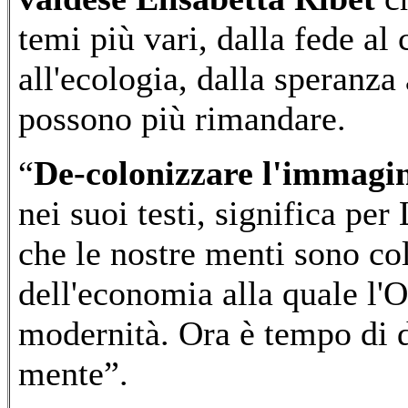
temi più vari, dalla fede a
all'ecologia, dalla speranza
possono più rimandare.
“
De-colonizzare l'immagi
nei suoi testi, significa pe
che le nostre menti sono col
dell'economia alla quale l'O
modernità. Ora è tempo di 
mente”.