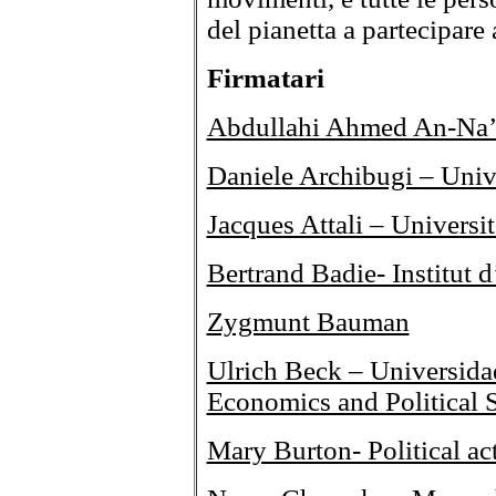
del pianetta a partecipare
Firmatari
Abdullahi Ahmed An-Na’
Daniele Archibugi – Univ
Jacques Attali – Universi
Bertrand Badie- Institut d
Zygmunt Bauman
Ulrich Beck – Universid
Economics and Political 
Mary Burton- Political act