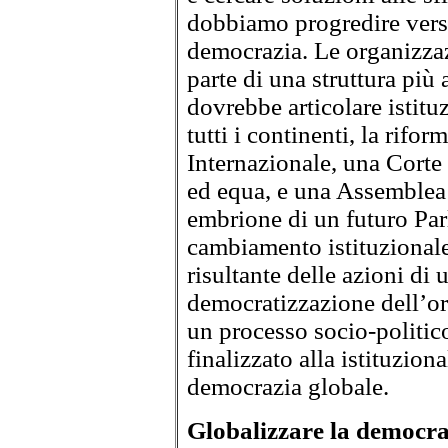
dobbiamo progredire vers
democrazia. Le organizzaz
parte di una struttura più
dovrebbe articolare istitu
tutti i continenti, la rifor
Internazionale, una Corte
ed equa, e una Assemblea 
embrione di un futuro Pa
cambiamento istituzionale
risultante delle azioni di u
democratizzazione dell’or
un processo socio-politico 
finalizzato alla istituzion
democrazia globale.
Globalizzare la democra