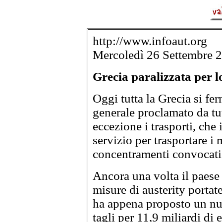
http://www.infoaut.org
Mercoledì 26 Settembre 
Grecia paralizzata per l
Oggi tutta la Grecia si fe
generale proclamato da tut
eccezione i trasporti, che 
servizio per trasportare i 
concentramenti convocati 
Ancora una volta il paese 
misure di austerity porta
ha appena proposto un nu
tagli per 11,9 miliardi di 