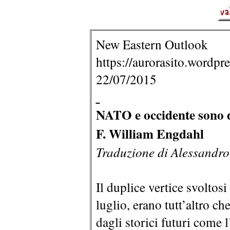
New Eastern Outlook
https://aurorasito.wordpr
22/07/2015
NATO e occidente sono di
F. William Engdahl
Traduzione di Alessandro
Il duplice vertice svoltosi
luglio, erano tutt’altro che
dagli storici futuri come 