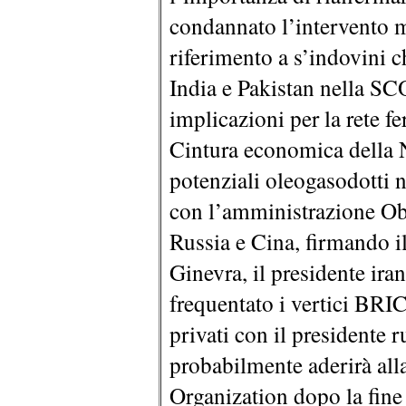
condannato l’intervento mi
riferimento a s’indovini 
India e Pakistan nella SC
implicazioni per la rete fe
Cintura economica della N
potenziali oleogasodotti n
con l’amministrazione Ob
Russia e Cina, firmando il
Ginevra, il presidente ir
frequentato i vertici BR
privati con il presidente 
probabilmente aderirà al
Organization dopo la fine