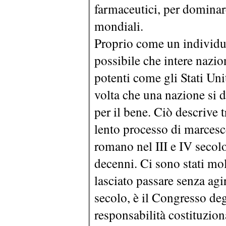
farmaceutici, per dominar
mondiali.
Proprio come un individuo
possibile che intere nazi
potenti come gli Stati Uni
volta che una nazione si d
per il bene. Ciò descrive
lento processo di marcesc
romano nel III e IV secol
decenni. Ci sono stati mol
lasciato passare senza agi
secolo, è il Congresso deg
responsabilità costituzion