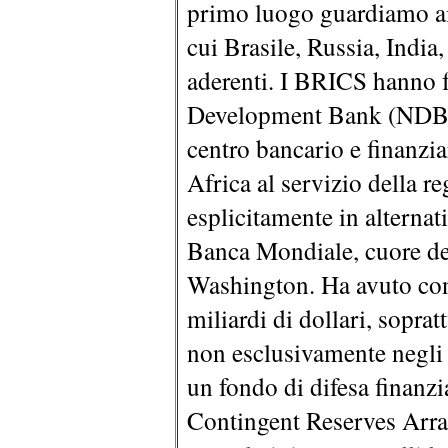
primo luogo guardiamo ai
cui Brasile, Russia, India
aderenti. I BRICS hanno 
Development Bank (NDB) 
centro bancario e finanzia
Africa al servizio della r
esplicitamente in alterna
Banca Mondiale, cuore del
Washington. Ha avuto cont
miliardi di dollari, sopratt
non esclusivamente negli
un fondo di difesa finanzi
Contingent Reserves Arran