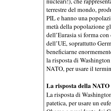
nucleari!), che rappresent
terrestre del mondo, prod
PIL e hanno una popolazio
metà della popolazione gl
dell’Eurasia si forma con 
dell’UE, soprattutto Germa
beneficiarne enormemente
la risposta di Washington 
NATO, per usare il termin
La risposta della NATO
La risposta di Washington
patetica, per usare un eu