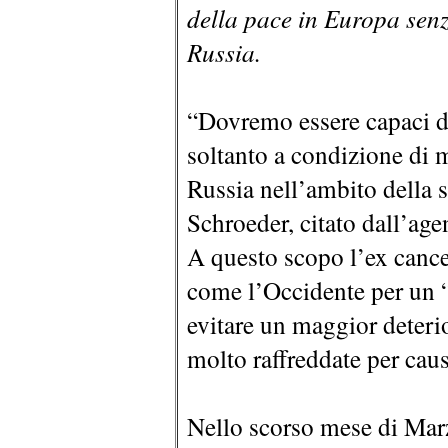
della pace in Europa senz
Russia.
“Dovremo essere capaci di 
soltanto a condizione di 
Russia nell’ambito della s
Schroeder, citato dall’agen
A questo scopo l’ex cance
come l’Occidente per un 
evitare un maggior deterio
molto raffreddate per caus
Nello scorso mese di Mar