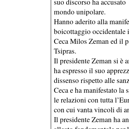
suo discorso ha accusato g
mondo unipolare.
Hanno aderito alla manifes
boicottaggio occidentale 
Ceca Milos Zeman ed il p
Tsipras.
Il presidente Zeman si è a
ha espresso il suo apprez
dissenso rispetto alle san
Ceca e ha manifestato la s
le relazioni con tutta l’E
con cui vanta vincoli di a
Il presidente Zeman ha an