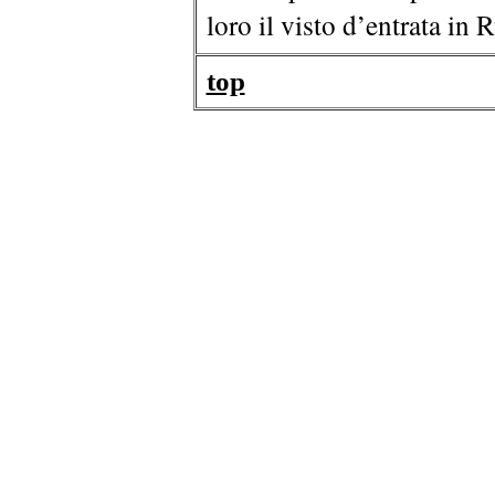
loro il visto d’entrata in R
top