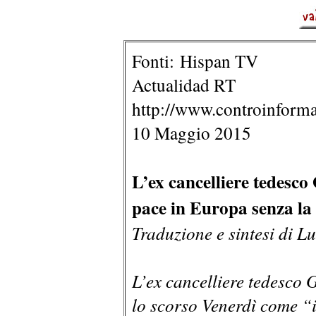
Fonti: Hispan TV
Actualidad RT
http://www.controinforma
10 Maggio 2015
L’ex cancelliere tedesco
pace in Europa senza la
Traduzione e sintesi di 
L’ex cancelliere tedesco
lo scorso Venerdì come “i