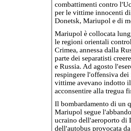
combattimenti contro l'Uc
per le vittime innocenti 
Donetsk, Mariupol e di molt
Mariupol è collocata lungo
le regioni orientali control
Crimea, annessa dalla Rus
parte dei separatisti cree
e Russia. Ad agosto l'eser
respingere l'offensiva dei
vittime avevano indotto i
acconsentire alla tregua fi
Il bombardamento di un q
Mariupol segue l'abbandon
ucraino dell'aeroporto di 
dell'autobus provocata da 