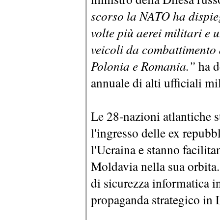
scorso la NATO ha dispiega
volte più aerei militari e
veicoli da combattimento d
Polonia e Romania.”
ha d
annuale di alti ufficiali mi
Le 28-nazioni atlantiche s
l'ingresso delle ex repubb
l'Ucraina e stanno facilita
Moldavia nella sua orbita.
di sicurezza informatica i
propaganda strategico in 