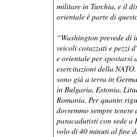
militare in Turchia, e il 
orientale è parte di ques
“Washington prevede di in
veicoli corazzati e pezzi d
e orientale per spostarsi 
esercitazioni della NATO.
sono già a terra in Germa
in Bulgaria, Estonia, Litu
Romania. Per quanto rigua
dovremmo sempre tenere a
paracadutisti con sede a P
volo di 40 minuti al fine di