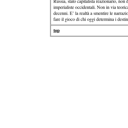
Russia, stato capitalista reazionario, non
imperialiste occidentali. Non in via teoric
decenni. E’ la realtà a smentire le narrazi
fare il gioco di chi oggi determina i desti
top