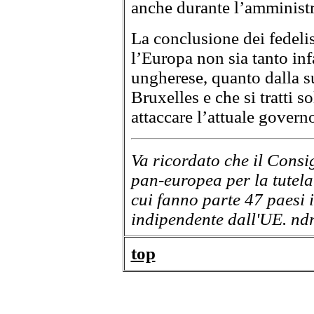
anche durante l’amministr
La conclusione dei fedeli
l’Europa non sia tanto inf
ungherese, quanto dalla 
Bruxelles e che si tratti s
attaccare l’attuale govern
Va ricordato che il Consi
pan-europea per la tutela
cui fanno parte 47 paesi 
indipendente dall'UE. nd
top