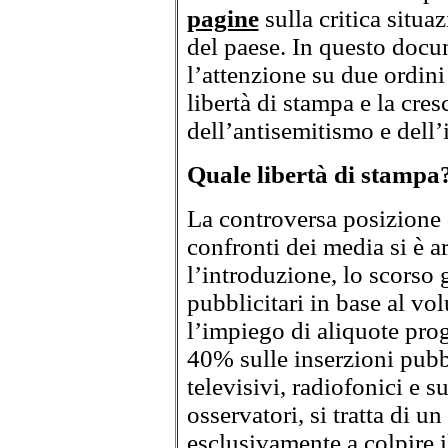
pagine
sulla critica situaz
del paese. In questo docu
l’attenzione su due ordini 
libertà di stampa e la cres
dell’antisemitismo e dell’
Quale libertà di stampa
La controversa posizione
confronti dei media si è 
l’introduzione, lo scorso 
pubblicitari in base al vo
l’impiego di aliquote pro
40% sulle inserzioni pubbl
televisivi, radiofonici e s
osservatori, si tratta di 
esclusivamente a colpire i