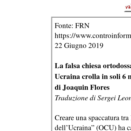
Fonte: FRN
https://www.controinform
22 Giugno 2019
La falsa chiesa ortodoss
Ucraina crolla in soli 6 
di Joaquin Flores
Traduzione di Sergei Leo
Creare una spaccatura tra 
dell’Ucraina” (OCU) ha c