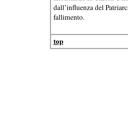
dall’influenza del Patriar
fallimento.
top