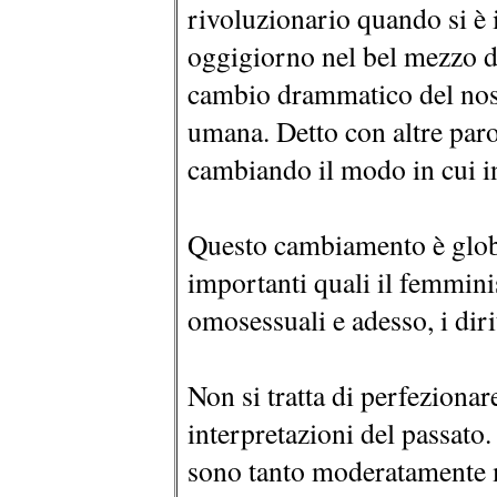
rivoluzionario quando si è 
oggigiorno nel bel mezzo d
cambio drammatico del nos
umana. Detto con altre paro
cambiando il modo in cui in
Questo cambiamento è glob
importanti quali il femmini
omosessuali e adesso, i diri
Non si tratta di perfezionar
interpretazioni del passato.
sono tanto moderatamente m