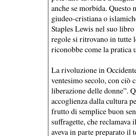
anche se morbida. Questo no
giudeo-cristiana o islamich
Staples Lewis nel suo libro
regole si ritrovano in tutte
riconobbe come la pratica u
La rivoluzione in Occidente
ventesimo secolo, con ciò c
liberazione delle donne”. 
accoglienza dalla cultura p
frutto di semplice buon se
suffragette, che reclamava il
aveva in parte preparato il