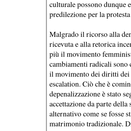
culturale possono dunque es
predilezione per la protesta 
Malgrado il ricorso alla de
ricevuta e alla retorica inc
più il movimento femminista
cambiamenti radicali sono
il movimento dei diritti de
escalation. Ciò che è comin
depenalizzazione è stato s
accettazione da parte della 
alternativo come se fosse st
matrimonio tradizionale. D