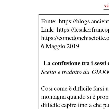
Fonte: https://blogs.ancie
Link: https://lesakerfranco
https://comedonchisciotte.o
6 Maggio 2019
La confusione tra i sessi e
Scelto e tradotto da GIAK
Così come è difficile farsi 
montagna quando si è propr
difficile capire fino a che