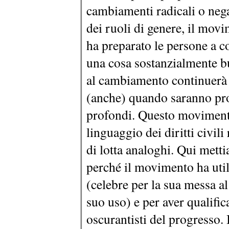
cambiamenti radicali o neg
dei ruoli di genere, il mov
ha preparato le persone a 
una cosa sostanzialmente b
al cambiamento continuerà 
(anche) quando saranno pr
profondi. Questo movimento
linguaggio dei diritti civili
di lotta analoghi. Qui metti
perché il movimento ha util
(celebre per la sua messa a
suo uso) e per aver qualifi
oscurantisti del progresso.