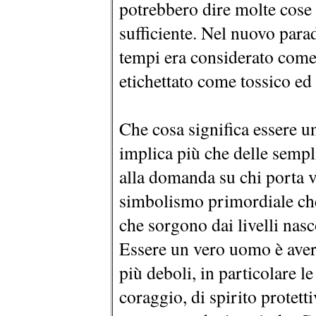
potrebbero dire molte cose 
sufficiente. Nel nuovo parad
tempi era considerato come “
etichettato come tossico ed
Che cosa significa essere u
implica più che delle sempli
alla domanda su chi porta v
simbolismo primordiale che 
che sorgono dai livelli nasc
Essere un vero uomo è avere
più deboli, in particolare 
coraggio, di spirito protetti