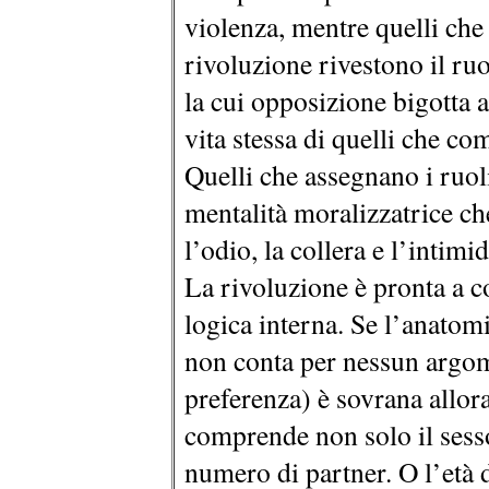
violenza, mentre quelli ch
rivoluzione rivestono il ruo
la cui opposizione bigotta 
vita stessa di quelli che
Quelli che assegnano i ruol
mentalità moralizzatrice che
l’odio, la collera e l’intimi
La rivoluzione è pronta a c
logica interna. Se l’anatomi
non conta per nessun argome
preferenza) è sovrana allor
comprende non solo il sesso
numero di partner. O l’età d