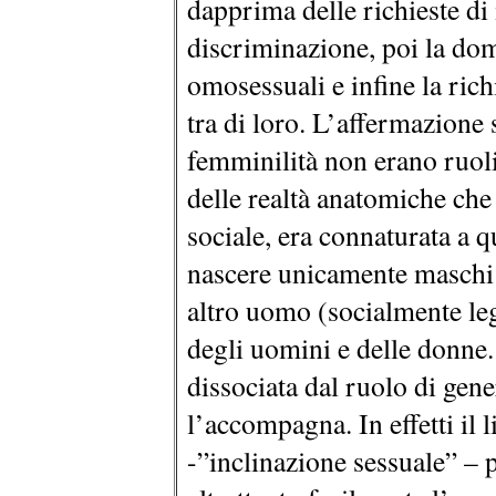
dapprima delle richieste di
discriminazione, poi la doma
omosessuali e infine la rich
tra di loro. L’affermazione 
femminilità non erano ruol
delle realtà anatomiche ch
sociale, era connaturata a 
nascere unicamente maschi 
altro uomo (socialmente le
degli uomini e delle donne.
dissociata dal ruolo di gene
l’accompagna. In effetti il 
-”inclinazione sessuale” – 