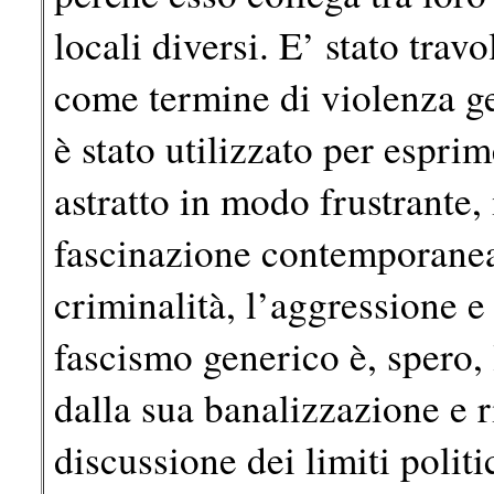
locali diversi. E’ stato tra
come termine di violenza ge
è stato utilizzato per espri
astratto in modo frustrante
fascinazione contemporanea 
criminalità, l’aggressione e 
fascismo generico è, spero, 
dalla sua banalizzazione e r
discussione dei limiti politi