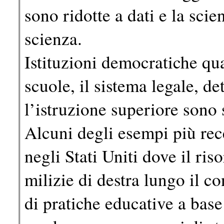
sono ridotte a dati e la sci
scienza.
Istituzioni democratiche qua
scuole, il sistema legale, de
l’istruzione superiore sono 
Alcuni degli esempi più rece
negli Stati Uniti dove il ris
milizie di destra lungo il c
di pratiche educative a base