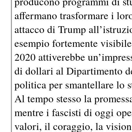
producono programmi di stu
affermano trasformare i lor
attacco di Trump all’istruzi
esempio fortemente visibile:
2020 attiverebbe un’impress
di dollari al Dipartimento d
politica per smantellare lo 
Al tempo stesso la promess
mentre i fascisti di oggi ope
valori, il coraggio, la visio