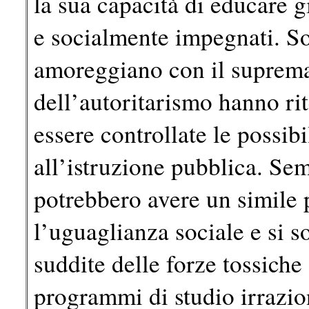
la sua capacità di educare gi
e socialmente impegnati. So
amoreggiano con il suprema
dell’autoritarismo hanno ri
essere controllate le possib
all’istruzione pubblica. Se
potrebbero avere un simile 
l’uguaglianza sociale e si s
suddite delle forze tossiche
programmi di studio irrazio