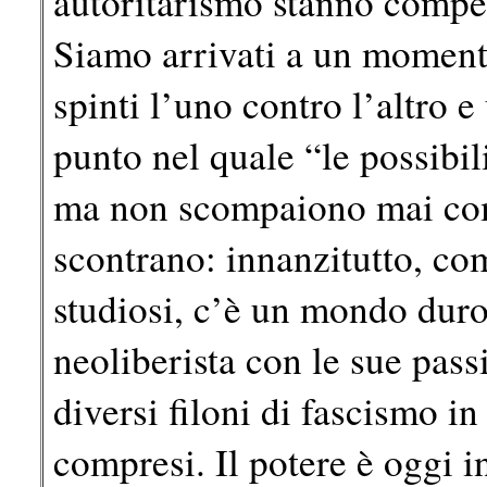
autoritarismo stanno compet
Siamo arrivati a un moment
spinti l’uno contro l’altro e
punto nel quale “le possibili
ma non scompaiono mai com
scontrano: innanzitutto, c
studiosi, c’è un mondo duro
neoliberista con le sue pass
diversi filoni di fascismo in 
compresi. Il potere è oggi 