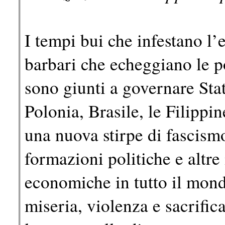
I tempi bui che infestano l’
barbari che echeggiano le po
sono giunti a governare Stat
Polonia, Brasile, le Filippine
una nuova stirpe di fascis
formazioni politiche e altre 
economiche in tutto il mond
miseria, violenza e sacrifica