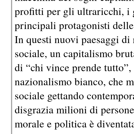
profitti per gli ultraricchi, i
principali protagonisti delle
In questi nuovi paesaggi di
sociale, un capitalismo bru
di “chi vince prende tutto”,
nazionalismo bianco, che m
sociale gettando contempora
disgrazia milioni di person
morale e politica è diventat