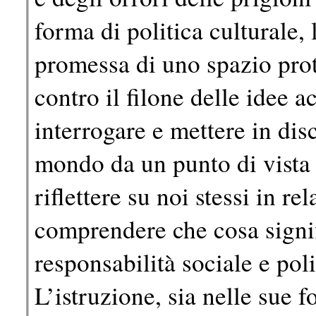
forma di politica culturale, 
promessa di uno spazio prote
contro il filone delle idee a
interrogare e mettere in dis
mondo da un punto di vista 
riflettere su noi stessi in rel
comprendere che cosa signi
responsabilità sociale e poli
L’istruzione, sia nelle sue 