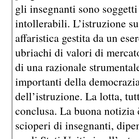
gli insegnanti sono soggetti
intollerabili. L’istruzione 
affaristica gestita da un ese
ubriachi di valori di mercat
di una razionale strumentale
importanti della democrazia s
dell’istruzione. La lotta, tut
conclusa. La buona notizia 
scioperi di insegnanti, dipe