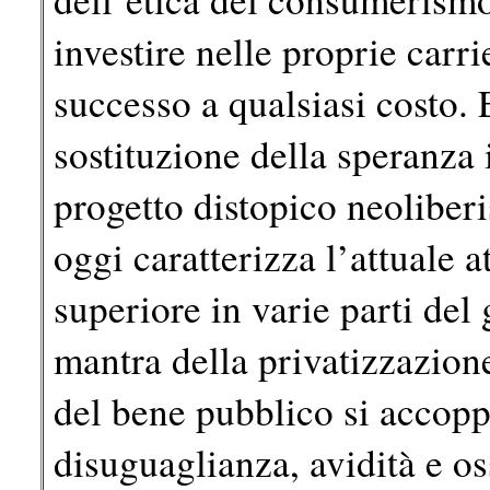
investire nelle proprie carri
successo a qualsiasi costo.
sostituzione della speranza 
progetto distopico neoliberi
oggi caratterizza l’attuale a
superiore in varie parti del 
mantra della privatizzazione
del bene pubblico si accopp
disuguaglianza, avidità e oss