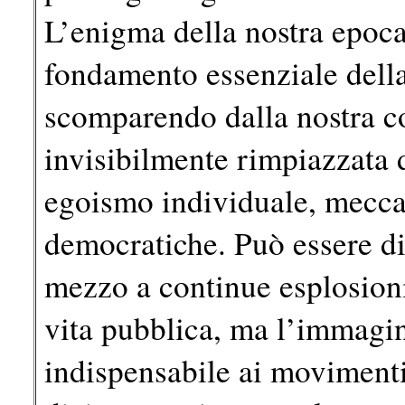
L’enigma della nostra epoc
fondamento essenziale della
scomparendo dalla nostra c
invisibilmente rimpiazzata 
egoismo individuale, meccan
democratiche. Può essere dif
mezzo a continue esplosioni 
vita pubblica, ma l’immagi
indispensabile ai movimenti