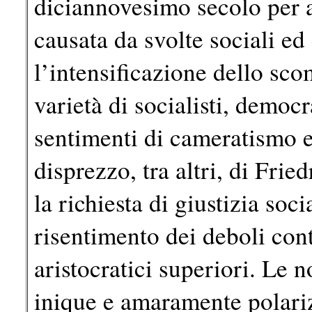
diciannovesimo secolo per a
causata da svolte sociali e
l’intensificazione dello sco
varietà di socialisti, democr
sentimenti di cameratismo e 
disprezzo, tra altri, di Fri
la richiesta di giustizia soci
risentimento dei deboli cont
aristocratici superiori. Le 
inique e amaramente polariz