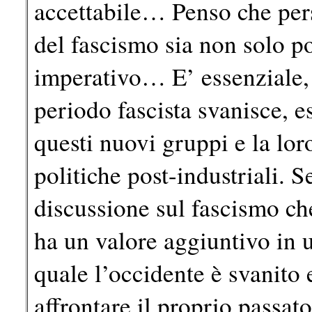
accettabile… Penso che per
del fascismo sia non solo p
imperativo… E’ essenziale,
periodo fascista svanisce, es
questi nuovi gruppi e la loro
politiche post-industriali.
discussione sul fascismo ch
ha un valore aggiuntivo in 
quale l’occidente è svanito
affrontare il proprio passato