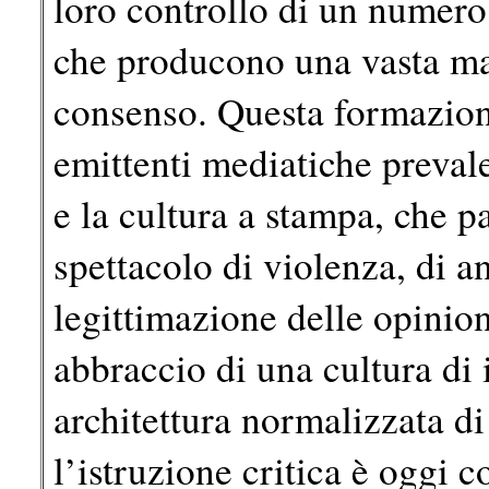
loro controllo di un numero 
che producono una vasta ma
consenso. Questa formazion
emittenti mediatiche prevale
e la cultura a stampa, che p
spettacolo di violenza, di an
legittimazione delle opinioni
abbraccio di una cultura di
architettura normalizzata di
l’istruzione critica è oggi 