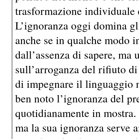
trasformazione individuale 
L’ignoranza oggi domina gli
anche se in qualche modo i
dall’assenza di sapere, ma 
sull’arroganza del rifiuto d
di impegnare il linguaggio n
ben noto l’ignoranza del p
quotidianamente in mostra. 
ma la sua ignoranza serve a