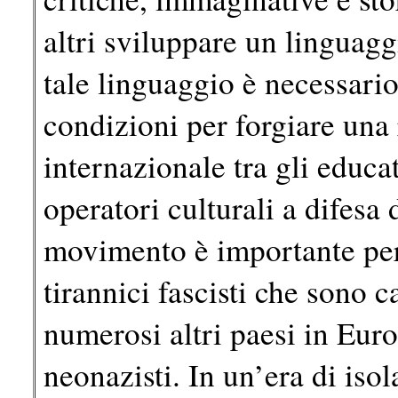
altri sviluppare un linguaggi
tale linguaggio è necessario
condizioni per forgiare una 
internazionale tra gli educato
operatori culturali a difesa 
movimento è importante per 
tirannici fascisti che sono ca
numerosi altri paesi in Europ
neonazisti. In un’era di iso