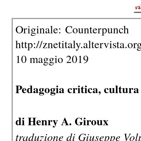
Originale: Counterpunch
http://znetitaly.altervista.or
10 maggio 2019
Pedagogia critica, cultura
di Henry A. Giroux
traduzione di Giuseppe Vol