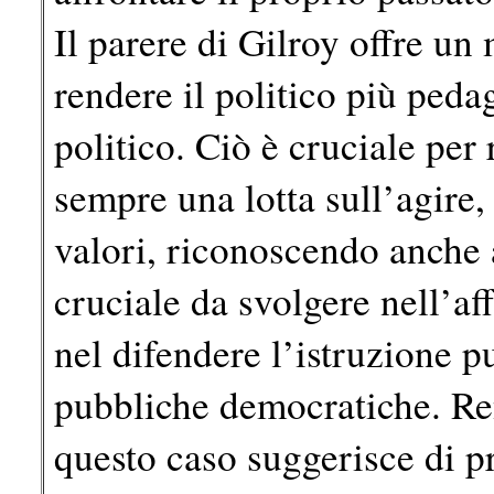
Il parere di Gilroy offre un
rendere il politico più ped
politico. Ciò è cruciale per
sempre una lotta sull’agire, s
valori, riconoscendo anche 
cruciale da svolgere nell’af
nel difendere l’istruzione 
pubbliche democratiche. Ren
questo caso suggerisce di 