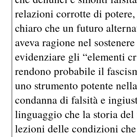
relazioni corrotte di pote
chiaro che un futuro altern
aveva ragione nel sostenere 
evidenziare gli “elementi cri
rendono probabile il fascis
uno strumento potente nella 
condanna di falsità e ingiusti
linguaggio che la storia del
lezioni delle condizioni che