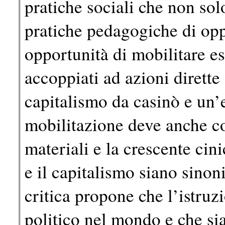
pratiche sociali che non sol
pratiche pedagogiche di op
opportunità di mobilitare e
accoppiati ad azioni dirette
capitalismo da casinò e un’e
mobilitazione deve anche con
materiali e la crescente ci
e il capitalismo siano sino
critica propone che l’istruz
politico nel mondo e che sia