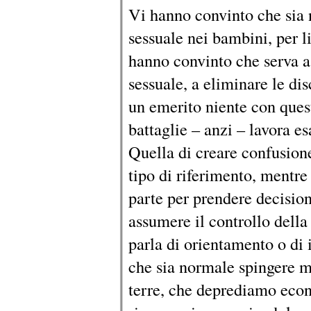
Vi hanno convinto che sia 
sessuale nei bambini, per li
hanno convinto che serva a 
sessuale, a eliminare le di
un emerito niente con ques
battaglie – anzi – lavora e
Quella di creare confusione
tipo di riferimento, mentre 
parte per prendere decisioni
assumere il controllo della
parla di orientamento o di 
che sia normale spingere mi
terre, che deprediamo eco