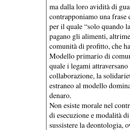
ma dalla loro avidità di gua
contrapponiamo una frase 
per il quale “solo quando la
pagano gli alimenti, altrime
comunità di profitto, che ha
Modello primario di comuni
quale i legami attraversano 
collaborazione, la solidariet
estraneo al modello dominan
denaro.
Non esiste morale nel contr
di esecuzione e modalità di 
sussistere la deontologia, 