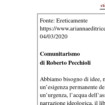
Fonte: Ereticamente
https://www.ariannaeditrice.
04/03/2020
Comunitarismo
di Roberto Pecchioli
Abbiamo bisogno di idee, mit
un’esigenza permanente de
un’urgenza, l’acqua dell’as
narrazione ideologica, il l