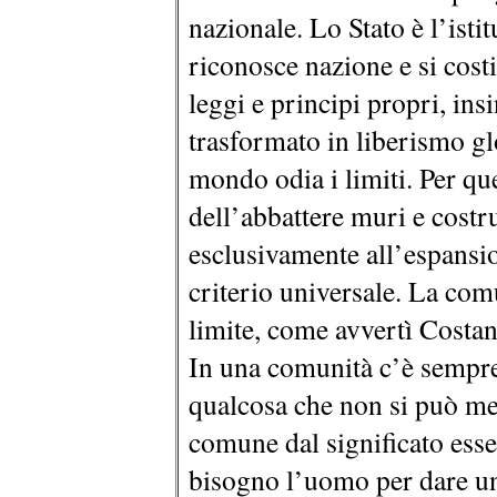
nazionale. Lo Stato è l’isti
riconosce nazione e si cost
leggi e principi propri, insi
trasformato in liberismo gl
mondo odia i limiti. Per que
dell’abbattere muri e costru
esclusivamente all’espansion
criterio universale. La com
limite, come avvertì Costa
In una comunità c’è sempre 
qualcosa che non si può mett
comune dal significato ess
bisogno l’uomo per dare un