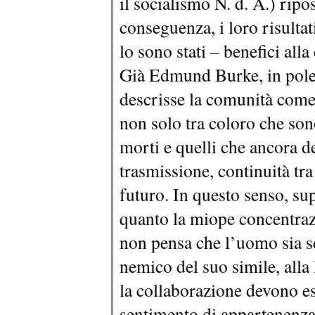
il socialismo N. d. A.) rip
conseguenza, i loro risultat
lo sono stati – benefici all
Già Edmund Burke, in pole
descrisse la comunità come
non solo tra coloro che sono
morti e quelli che ancora 
trasmissione, continuità tra
futuro. In questo senso, sup
quanto la miope concentraz
non pensa che l’uomo sia 
nemico del suo simile, alla
la collaborazione devono es
sentimento di appartenenza,