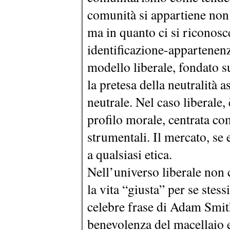
comunità si appartiene non
ma in quanto ci si riconosce
identificazione-appartenenz
modello liberale, fondato su
la pretesa della neutralità 
neutrale. Nel caso liberale,
profilo morale, centrata co
strumentali. Il mercato, se e
a qualsiasi etica.
Nell’universo liberale non c
la vita “giusta” per se stessi
celebre frase di Adam Smit
benevolenza del macellaio e