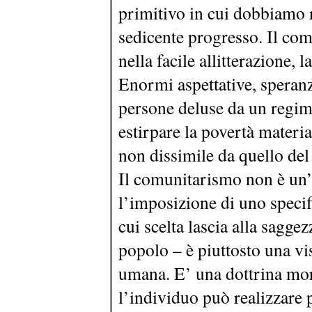
primitivo in cui dobbiamo r
sedicente progresso. Il com
nella facile allitterazione,
Enormi aspettative, speranz
persone deluse da un regime
estirpare la povertà materia
non dissimile da quello del 
Il comunitarismo non è un’
l’imposizione di uno speci
cui scelta lascia alla saggez
popolo – è piuttosto una vi
umana. E’ una dottrina mora
l’individuo può realizzare 