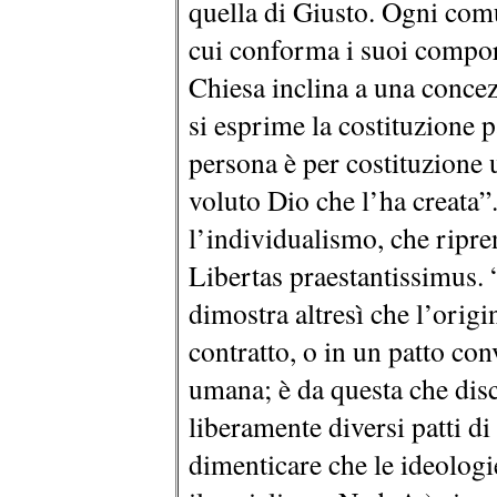
quella di Giusto. Ogni com
cui conforma i suoi comport
Chiesa inclina a una conce
si esprime la costituzione 
persona è per costituzione 
voluto Dio che l’ha creata”
l’individualismo, che ripre
Libertas praestantissimus. 
dimostra altresì che l’origi
contratto, o in un patto con
umana; è da questa che disce
liberamente diversi patti d
dimenticare che le ideologie