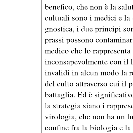
benefico, che non è la salu
cultuali sono i medici e la
gnostica, i due principi so
prassi possono contaminarsi
medico che lo rappresenta 
inconsapevolmente con il 
invalidi in alcun modo la r
del culto attraverso cui il
battaglia. Ed è significati
la strategia siano i rappres
virologia, che non ha un lu
confine fra la biologia e l