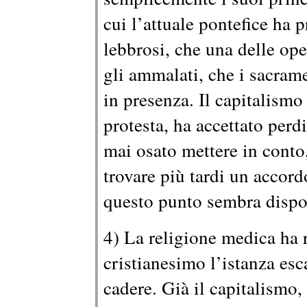
cui l’attuale pontefice ha 
lebbrosi, che una delle ope
gli ammalati, che i sacram
in presenza. Il capitalismo
protesta, ha accettato perd
mai osato mettere in conto
trovare più tardi un accord
questo punto sembra dispos
4) La religione medica ha r
cristianesimo l’istanza esc
cadere. Già il capitalismo