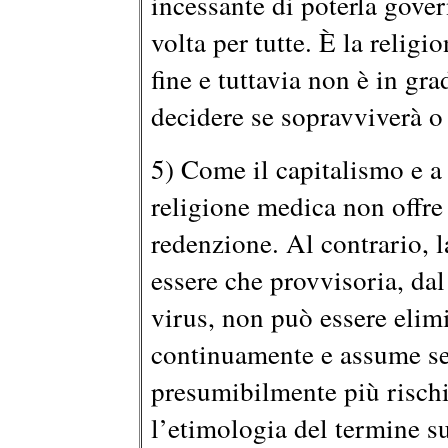
incessante di poterla gover
volta per tutte. È la relig
fine e tuttavia non è in gr
decidere se sopravviverà o
5) Come il capitalismo e a 
religione medica non offre 
redenzione. Al contrario, 
essere che provvisoria, da
virus, non può essere elimi
continuamente e assume s
presumibilmente più risch
l’etimologia del termine s