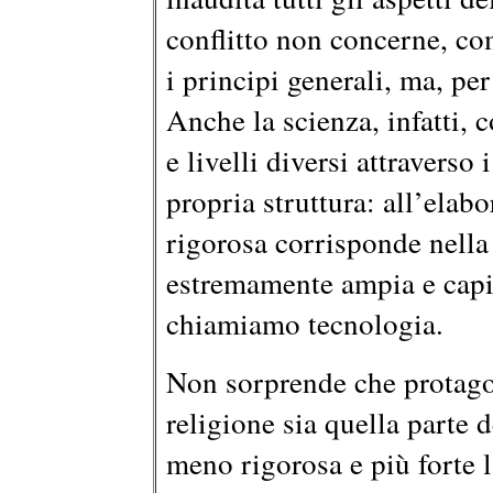
conflitto non concerne, com
i principi generali, ma, per 
Anche la scienza, infatti,
e livelli diversi attraverso
propria struttura: all’elab
rigorosa corrisponde nella 
estremamente ampia e capil
chiamiamo tecnologia.
Non sorprende che protago
religione sia quella parte 
meno rigorosa e più forte 