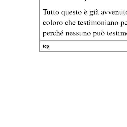
Tutto questo è già avvenut
coloro che testimoniano per
perché nessuno può testimo
top