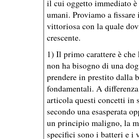
il cui oggetto immediato è 
umani. Proviamo a fissare i
vittoriosa con la quale dov
crescente.
1) Il primo carattere è che
non ha bisogno di una dogm
prendere in prestito dalla b
fondamentali. A differenza 
articola questi concetti i
secondo una esasperata opp
un principio maligno, la ma
specifici sono i batteri e i