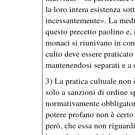
la loro intera esistenza so
incessantemente». La medi
questo precetto paolino e, 
monaci si riunivano in conv
culto deve essere praticato
mantenendosi separati e a 
3) La pratica cultuale non 
solo a sanzioni di ordine s
normativamente obbligatori
potere profano non è certo 
però, che essa non riguardi