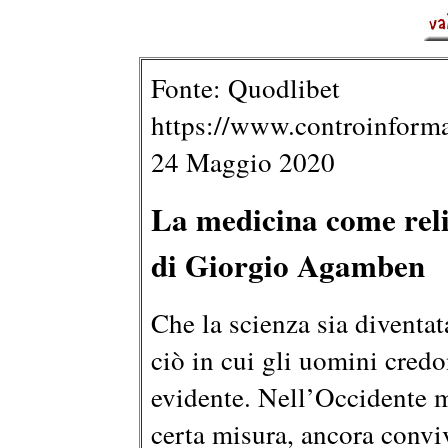
Fonte: Quodlibet
https://www.controinforma
24 Maggio 2020
La medicina come rel
di Giorgio Agamben
Che la scienza sia diventat
ciò in cui gli uomini cred
evidente. Nell’Occidente 
certa misura, ancora convi