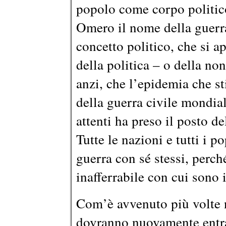
popolo come corpo politic
Omero il nome della guerra
concetto politico, che si a
della politica – o della no
anzi, che l’epidemia che s
della guerra civile mondia
attenti ha preso il posto de
Tutte le nazioni e tutti i 
guerra con sé stessi, perch
inafferrabile con cui sono i
Com’è avvenuto più volte ne
dovranno nuovamente entrar