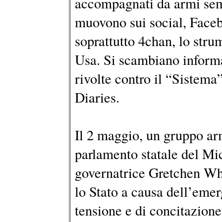
accompagnati da armi sem
muovono sui social, Faceb
soprattutto 4chan, lo stru
Usa. Si scambiano inform
rivolte contro il “Sistema
Diaries.
Il 2 maggio, un gruppo arm
parlamento statale del Mic
governatrice Gretchen Whi
lo Stato a causa dell’eme
tensione e di concitazione