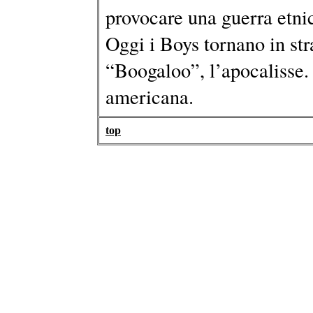
provocare una guerra etni
Oggi i Boys tornano in str
“Boogaloo”, l’apocalisse.
americana.
top