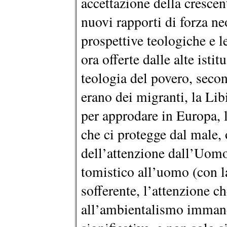
accettazione della crescent
nuovi rapporti di forza ne
prospettive teologiche e 
ora offerte dalle alte istit
teologia del povero, sec
erano dei migranti, la Lib
per approdare in Europa, l
che ci protegge dal male,
dell’attenzione dall’Uomo
tomistico all’uomo (con l
sofferente, l’attenzione c
all’ambientalismo immane