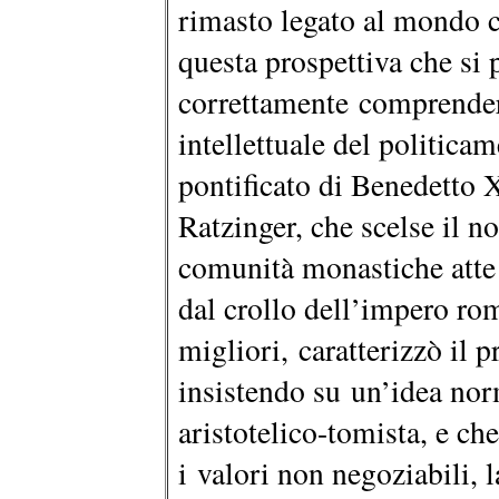
rimasto legato al mondo c
questa prospettiva che si 
correttamente comprendere
intellettuale del politicam
pontificato di Benedetto 
Ratzinger, che scelse il 
comunità monastiche atte a
dal crollo dell’impero ro
migliori, caratterizzò il 
insistendo su un’idea no
aristotelico-tomista, e ch
i valori non negoziabili, l