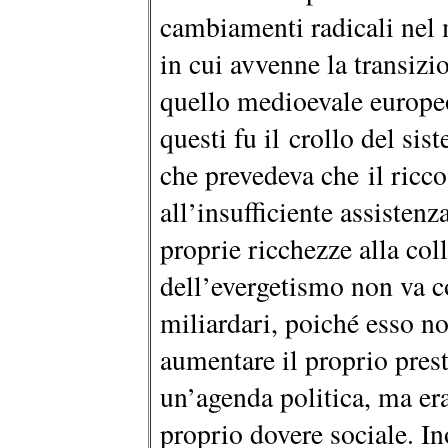
cambiamenti radicali nel
in cui avvenne la transiz
quello medioevale europeo
questi fu il crollo del sis
che prevedeva che il ricco
all’insufficiente assisten
proprie ricchezze alla coll
dell’evergetismo non va c
miliardari, poiché esso no
aumentare il proprio pres
un’agenda politica, ma er
proprio dovere sociale. In