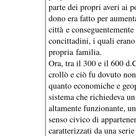
parte dei propri averi ai 
dono era fatto per aumenta
città e conseguentemente 
concittadini, i quali eran
propria familia.
Ora, tra il 300 e il 600 d.
crollò e ciò fu dovuto non
quanto economiche e geopol
sistema che richiedeva un
altamente funzionante, un
senso civico di appartene
caratterizzati da una serie