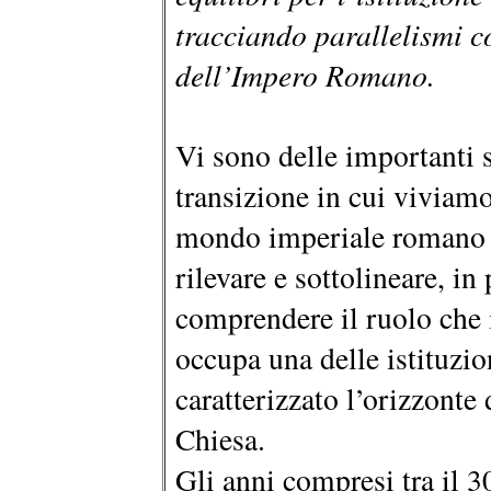
tracciando parallelismi c
dell’Impero Romano.
Vi sono delle importanti s
transizione in cui viviamo
mondo imperiale romano a
rilevare e sottolineare, in 
comprendere il ruolo che
occupa una delle istituz
caratterizzato l’orizzonte 
Chiesa.
Gli anni compresi tra il 3