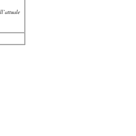
ll’attuale