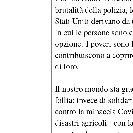
brutalità della polizia, 
Stati Uniti derivano da 
in cui le persone sono c
opzione. I poveri sono l
contribuiscono a coprir
di loro.
Il nostro mondo sta gr
follia: invece di solida
contro la minaccia Covi
disastri agricoli - con 