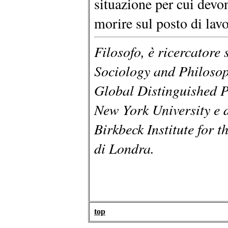
situazione per cui devon
morire sul posto di lavo
Filosofo, è ricercatore s
Sociology and Philosop
Global Distinguished P
New York University e d
Birkbeck Institute for 
di Londra.
top