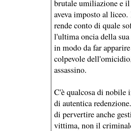
brutale umiliazione e il
aveva imposto al liceo. 
rende conto di quale so
l'ultima oncia della sua
in modo da far apparire
colpevole dell'omicidio,
assassino.
C'è qualcosa di nobile i
di autentica redenzione
di pervertire anche gest
vittima, non il crimina