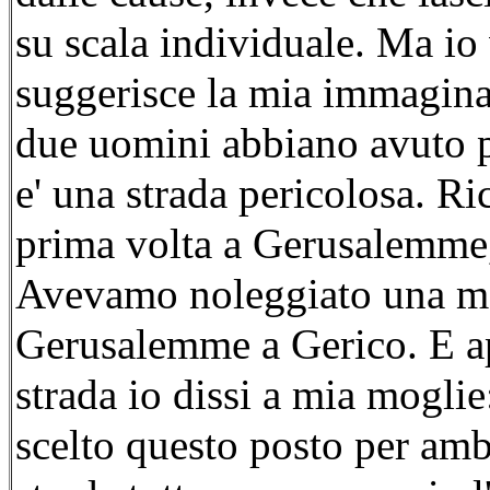
su scala individuale. Ma io
suggerisce la mia immagina
due uomini abbiano avuto pa
e' una strada pericolosa. R
prima volta a Gerusalemme,
Avevamo noleggiato una m
Gerusalemme a Gerico. E a
strada io dissi a mia mogli
scelto questo posto per amb