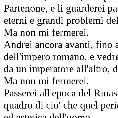
Partenone, e li guarderei p
eterni e grandi problemi dell
Ma non mi fermerei.
Andrei ancora avanti, fino a
dell'impero romano, e vedre
da un imperatore all'altro, d
Ma non mi fermerei.
Passerei all'epoca del Rina
quadro di cio' che quel peri
ed estetica dell'uomo.