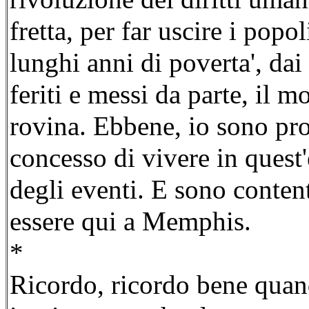
fretta, per far uscire i pop
lunghi anni di poverta', dai
feriti e messi da parte, il m
rovina. Ebbene, io sono pr
concesso di vivere in quest'
degli eventi. E sono conten
essere qui a Memphis.
*
Ricordo, ricordo bene quand