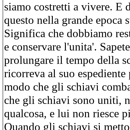
siamo costretti a vivere. E 
questo nella grande epoca 
Significa che dobbiamo rest
e conservare l'unita'. Sapet
prolungare il tempo della sch
ricorreva al suo espediente 
modo che gli schiavi combat
che gli schiavi sono uniti, 
qualcosa, e lui non riesce pi
Quando gli schiavi si metto