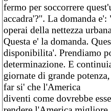
fermo per soccorrere quest
accadra'?". La domanda e': 
operai della nettezza urbana
Questa e' la domanda. Ques
disponibilita'. Prendiamo 
determinazione. E continui
giornate di grande potenza, 
far si' che l'America
diventi come dovrebbe esse
rendere l'America migliore.