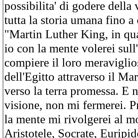
possibilita' di godere della
tutta la storia umana fino a
"Martin Luther King, in qua
io con la mente volerei sull'
compiere il loro meraviglios
dell'Egitto attraverso il Ma
verso la terra promessa. E 
visione, non mi fermerei. P
la mente mi rivolgerei al m
Aristotele, Socrate, Euripid