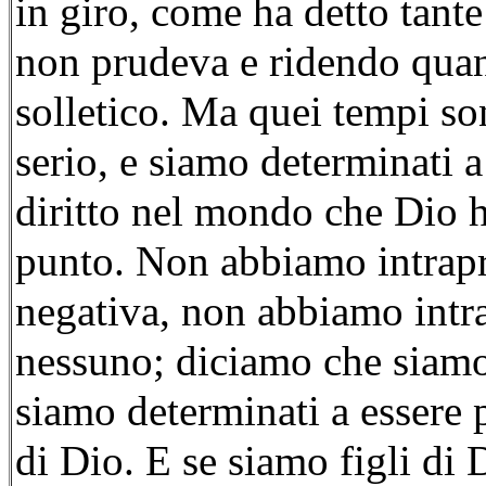
in giro, come ha detto tant
non prudeva e ridendo quan
solletico. Ma quei tempi so
serio, e siamo determinati a 
diritto nel mondo che Dio ha
punto. Non abbiamo intrapr
negativa, non abbiamo intr
nessuno; diciamo che siamo
siamo determinati a essere 
di Dio. E se siamo figli d