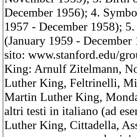
December 1956); 4. Symbo
1957 - December 1958); 5.
(January 1959 - December 1
sito: www.stanford.edu/gr
King: Arnulf Zitelmann, No
Luther King, Feltrinelli, M
Martin Luther King, Monda
altri testi in italiano (ad 
Luther King, Cittadella, Ass