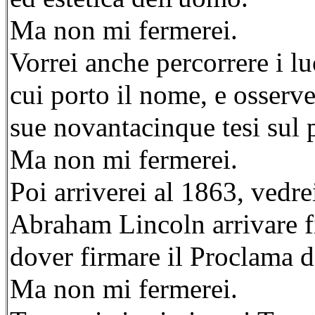
Ma non mi fermerei.
Vorrei anche percorrere i l
cui porto il nome, e osserve
sue novantacinque tesi sul 
Ma non mi fermerei.
Poi arriverei al 1863, vedr
Abraham Lincoln arrivare f
dover firmare il Proclama d
Ma non mi fermerei.