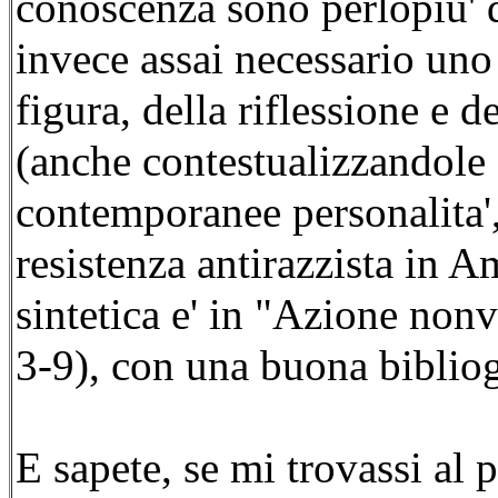
conoscenza sono perlopiu' d
invece assai necessario uno
figura, della riflessione e 
(anche contestualizzandole 
contemporanee personalita', 
resistenza antirazzista in 
sintetica e' in "Azione nonv
3-9), con una buona bibliog
E sapete, se mi trovassi al p