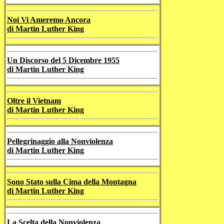
Noi Vi Ameremo Ancora
di Martin Luther King
Un Discorso del 5 Dicembre 1955
di Martin Luther King
Oltre il Vietnam
di Martin Luther King
Pellegrinaggio alla Nonviolenza
di Martin Luther King
Sono Stato sulla Cima della Montagna
di Martin Luther King
La Scelta della Nonviolenza