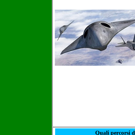
Quali percorsi di