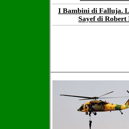
I Bambini di Falluja. L
Sayef di Robert 