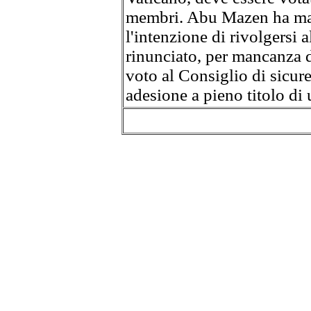
membri. Abu Mazen ha man
l'intenzione di rivolgersi
rinunciato, per mancanza 
voto al Consiglio di sicur
adesione a pieno titolo di 