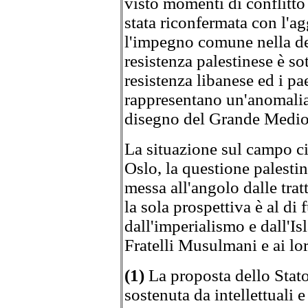
visto momenti di conflitto 
stata riconfermata con l'ag
l'impegno comune nella des
resistenza palestinese è so
resistenza libanese ed i pae
rappresentano un'anomalia
disegno del Grande Medio
La situazione sul campo ci
Oslo, la questione palestin
messa all'angolo dalle tratt
la sola prospettiva è al di
dall'imperialismo e dall'Is
Fratelli Musulmani e ai lor
(1)
La proposta dello Stato
sostenuta da intellettuali e