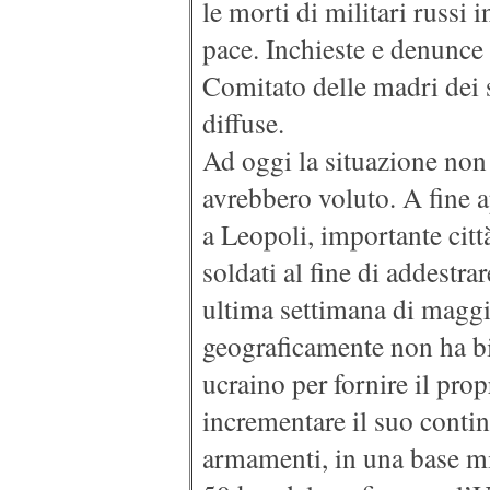
le morti di militari russi 
pace. Inchieste e denunce
Comitato delle madri dei
diffuse.
Ad oggi la situazione non 
avrebbero voluto. A fine a
a Leopoli, importante citt
soldati al fine di addestrar
ultima settimana di maggio
geograficamente non ha bis
ucraino per fornire il prop
incrementare il suo contin
armamenti, in una base mil