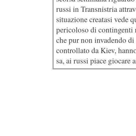
russi in Transnistria attrav
situazione creatasi vede 
pericoloso di contingenti m
che pur non invadendo di f
controllato da Kiev, hanno
sa, ai russi piace giocare 