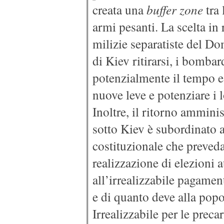
creata una
buffer zone
tra 
armi pesanti. La scelta in 
milizie separatiste del D
di Kiev ritirarsi, i bomb
potenzialmente il tempo e
nuove leve e potenziare i 
Inoltre, il ritorno amminis
sotto Kiev è subordinato a
costituzionale che preved
realizzazione di elezioni 
all’irrealizzabile pagamen
e di quanto deve alla pop
Irrealizzabile per le prec