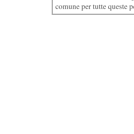
comune per tutte queste pe