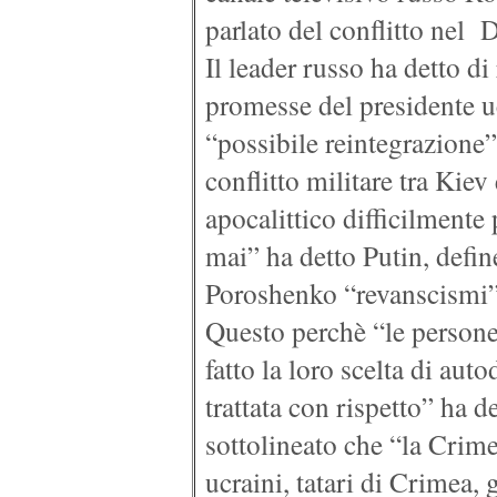
parlato del conflitto nel 
Il leader russo ha detto di
promesse del presidente u
“possibile reintegrazione
conflitto militare tra Kie
apocalittico difficilmente 
mai” ha detto Putin, defin
Poroshenko “revanscismi”
Questo perchè “le person
fatto la loro scelta di au
trattata con rispetto” ha d
sottolineato che “la Crime
ucraini, tatari di Crimea, 