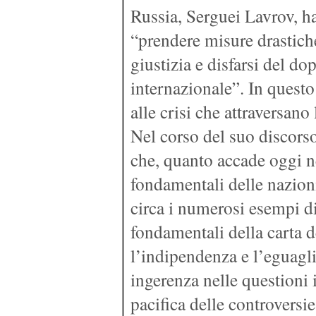
Russia, Serguei Lavrov, ha 
“prendere misure drastiche
giustizia e disfarsi del do
internazionale”. In questo c
alle crisi che attraversano 
Nel corso del suo discorso
che, quanto accade oggi n
fondamentali delle nazioni
circa i numerosi esempi di
fondamentali della carta 
l’indipendenza e l’eguagli
ingerenza nelle questioni i
pacifica delle controversie