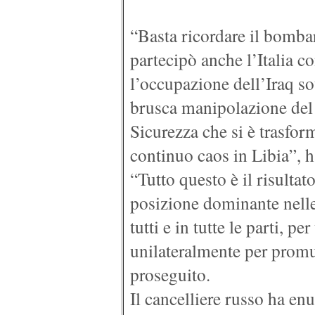
“Basta ricordare il bomba
partecipò anche l’Italia 
l’occupazione dell’Iraq sot
brusca manipolazione del
Sicurezza che si è trasform
continuo caos in Libia”, h
“Tutto questo è il risultato
posizione dominante nelle
tutti e in tutte le parti, pe
unilateralmente per promuo
proseguito.
Il cancelliere russo ha en