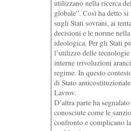
utilizzano nella ricerca d
globale”. Così ha detto si
sugli Stati sovrani, ai ten
decisioni e le norme nella
ideologica. Per gli Stati 
l’utilizzo delle tecnologi
interne (rivoluzioni aranc
regime. In questo contesto
di Stato anticostituzional
Lavrov.
D’altra parte ha segnalato 
conosciute come le sanzio
confronto e complicano la 