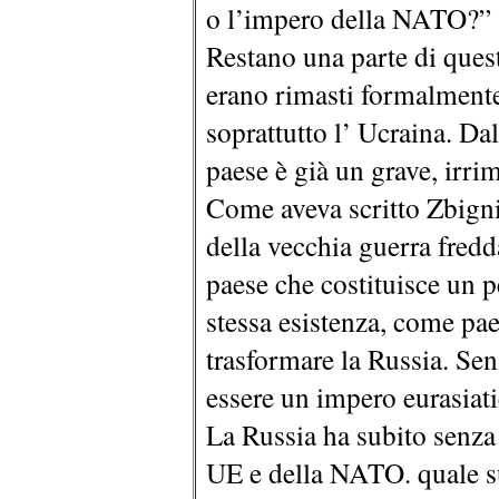
o l’impero della NATO?”
Restano una parte di ques
erano rimasti formalmente 
soprattutto l’ Ucraina. Da
paese è già un grave, irrim
Come aveva scritto Zbigni
della vecchia guerra fred
paese che costituisce un p
stessa esistenza, come pae
trasformare la Russia. Sen
essere un impero eurasiati
La Russia ha subito senza
UE e della NATO. quale s