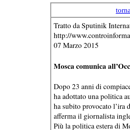
torn
Tratto da Sputinik Interna
http://www.controinforma
07 Marzo 2015
Mosca comunica all’Occ
Dopo 23 anni di compiacen
ha adottato una politica 
ha subito provocato l’ira 
afferma il giornalista ingl
Più la politica estera di 