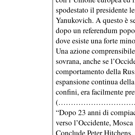
spodestato il presidente l
Yanukovich. A questo è se
dopo un referendum popola
dove esiste una forte min
Una azione comprensibile 
sovrana, anche se l’Occide
comportamento della Russi
espansione continua della
confini, era facilmente pre
(…………………………
“Dopo 23 anni di compiac
verso l’Occidente, Mosca 
Conclude Peter Hitchens.