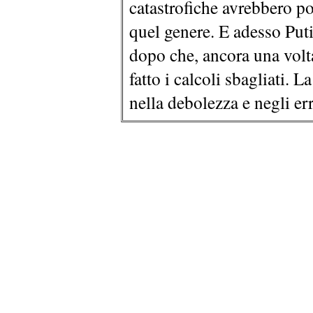
catastrofiche avrebbero po
quel genere. E adesso Putin
dopo che, ancora una volt
fatto i calcoli sbagliati. 
nella debolezza e negli err