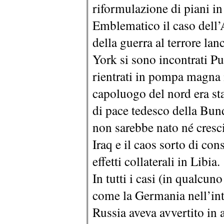
riformulazione di piani in
Emblematico il caso dell’
della guerra al terrore la
York si sono incontrati 
rientrati in pompa magna 
capoluogo del nord era st
di pace tedesco della Bun
non sarebbe nato né cresci
Iraq e il caos sorto di con
effetti collaterali in Libia.
In tutti i casi (in qualcu
come la Germania nell’inte
Russia aveva avvertito in