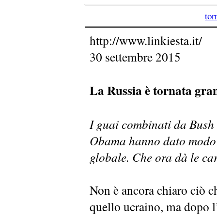
tor
http://www.linkiesta.it/
30 settembre 2015
La Russia è tornata grand
I guai combinati da Bush 
Obama hanno dato modo a
globale. Che ora dà le car
Non è ancora chiaro ciò ch
quello ucraino, ma dopo l