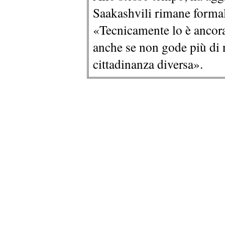
Saakashvili rimane formal
«Tecnicamente lo è ancora
anche se non gode più di 
cittadinanza diversa».