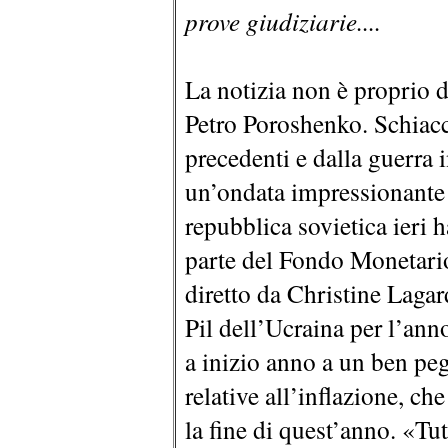
prove giudiziarie....
La notizia non è proprio d
Petro Poroshenko. Schiacc
precedenti e dalla guerra 
un’ondata impressionante 
repubblica sovietica ieri 
parte del Fondo Monetari
diretto da Christine Lagard
Pil dell’Ucraina per l’ann
a inizio anno a un ben peg
relative all’inflazione, c
la fine di quest’anno. «Tu