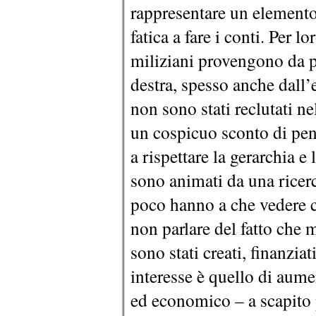
rappresentare un elemento 
fatica a fare i conti. Per l
miliziani provengono da p
destra, spesso anche dall
non sono stati reclutati n
un cospicuo sconto di pena
a rispettare la gerarchia 
sono animati da una ricerc
poco hanno a che vedere co
non parlare del fatto che m
sono stati creati, finanziat
interesse è quello di aume
ed economico – a scapito 