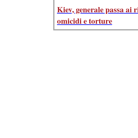
Kiev, generale passa ai ri
omicidi e torture