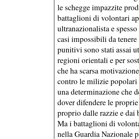
le schegge impazzite prodo
battaglioni di volontari ap
ultranazionalista e spesso
casi impossibili da tenere 
punitivi sono stati assai ut
regioni orientali e per sos
che ha scarsa motivazione 
contro le milizie popolar
una determinazione che der
dover difendere le proprie
proprio dalle razzie e da
Ma i battaglioni di volont
nella Guardia Nazionale 