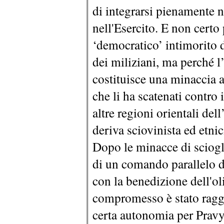
di integrarsi pienamente 
nell'Esercito. E non certo
‘democratico’ intimorito d
dei miliziani, ma perché l
costituisce una minaccia a
che li ha scatenati contro
altre regioni orientali de
deriva sciovinista ed etnic
Dopo le minacce di sciogl
di un comando parallelo d
con la benedizione dell'ol
compromesso è stato ragg
certa autonomia per Pravy