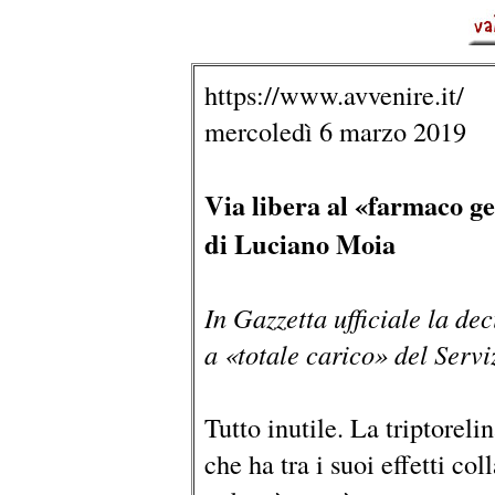
https://www.avvenire.it/
mercoledì 6 marzo 2019
Via libera al «farmaco g
di Luciano Moia
In Gazzetta ufficiale la dec
a «totale carico» del Servi
Tutto inutile. La triptorel
che ha tra i suoi effetti col