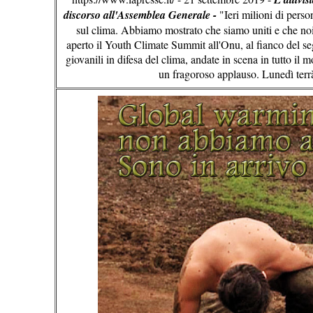
discorso all'Assemblea Generale -
"Ieri milioni di pers
sul clima. Abbiamo mostrato che siamo uniti e che no
aperto il Youth Climate Summit all'Onu, al fianco del s
giovanili in difesa del clima, andate in scena in tutto il 
un fragoroso applauso. Lunedì terr