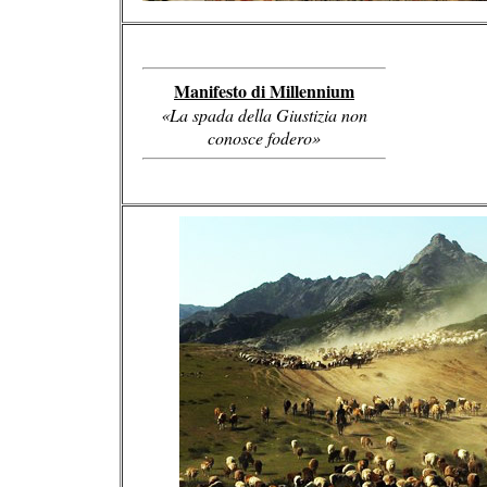
Manifesto di Millennium
«La spada della Giustizia non
conosce fodero»