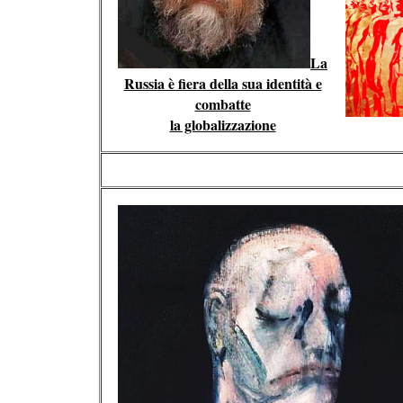
La
Russia è fiera della sua identità e
combatte
la globalizzazione