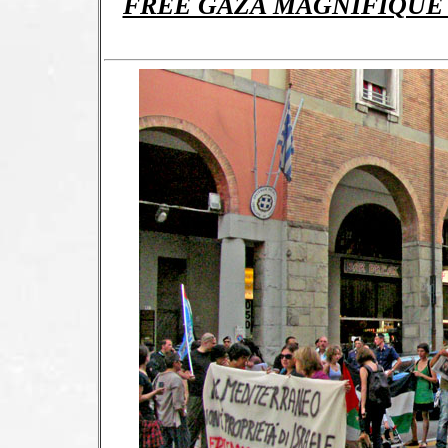
FREE GAZA MAGNIFIQUE