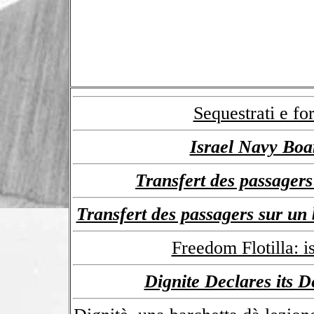
Sequestrati e for
Israel Navy Boa
Transfert des passagers
Transfert des passagers sur un 
Freedom Flotilla: i
Dignite Declares its D