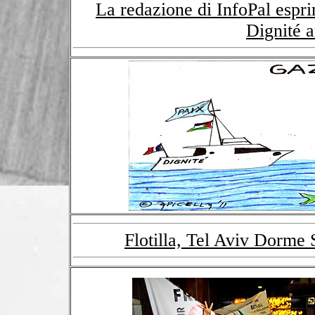
La redazione di InfoPal esprim
Dignité a
Flotilla, Tel Aviv Dorme 